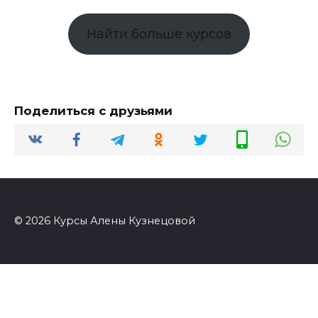
Найти больше курсов
Поделиться с друзьями
© 2026 Курсы Алены Кузнецовой